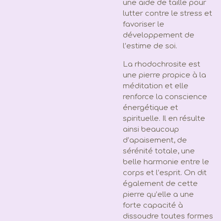
une aide de taille pour
lutter contre le stress et
favoriser le
développement de
l’estime de soi.
La rhodochrosite est
une pierre propice à la
méditation et elle
renforce la conscience
énergétique et
spirituelle. Il en résulte
ainsi beaucoup
d’apaisement, de
sérénité totale, une
belle harmonie entre le
corps et l’esprit. On dit
également de cette
pierre qu’elle a une
forte capacité à
dissoudre toutes formes