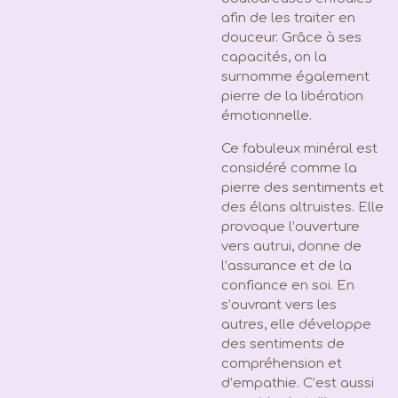
afin de les traiter en
douceur. Grâce à ses
capacités, on la
surnomme également
pierre de la libération
émotionnelle.
Ce fabuleux minéral est
considéré comme la
pierre des sentiments et
des élans altruistes. Elle
provoque l’ouverture
vers autrui, donne de
l’assurance et de la
confiance en soi. En
s’ouvrant vers les
autres, elle développe
des sentiments de
compréhension et
d’empathie. C’est aussi