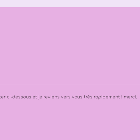
r ci-dessous et je reviens vers vous très rapidement ! merci.