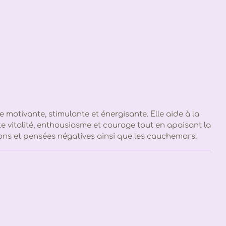
e motivante, stimulante et énergisante. Elle aide à la
e vitalité, enthousiasme et courage tout en apaisant la
ons et pensées négatives ainsi que les cauchemars.