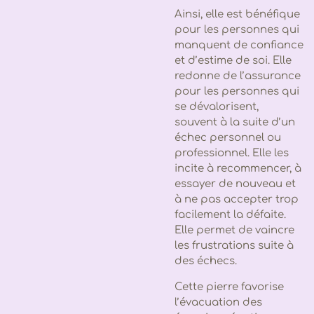
Ainsi, elle est bénéfique
pour les personnes qui
manquent de confiance
et d’estime de soi. Elle
redonne de l’assurance
pour les personnes qui
se dévalorisent,
souvent à la suite d’un
échec personnel ou
professionnel. Elle les
incite à recommencer, à
essayer de nouveau et
à ne pas accepter trop
facilement la défaite.
Elle permet de vaincre
les frustrations suite à
des échecs.
Cette pierre favorise
l’évacuation des