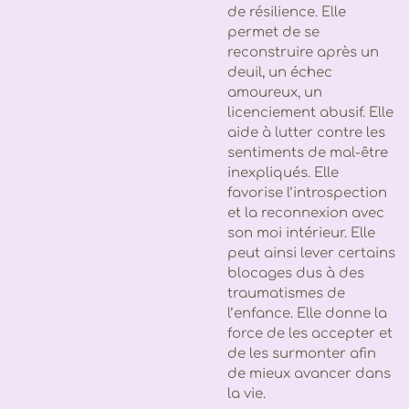
de résilience. Elle
permet de se
reconstruire après un
deuil, un échec
amoureux, un
licenciement abusif. Elle
aide à lutter contre les
sentiments de mal-être
inexpliqués. Elle
favorise l’introspection
et la reconnexion avec
son moi intérieur. Elle
peut ainsi lever certains
blocages dus à des
traumatismes de
l’enfance. Elle donne la
force de les accepter et
de les surmonter afin
de mieux avancer dans
la vie.