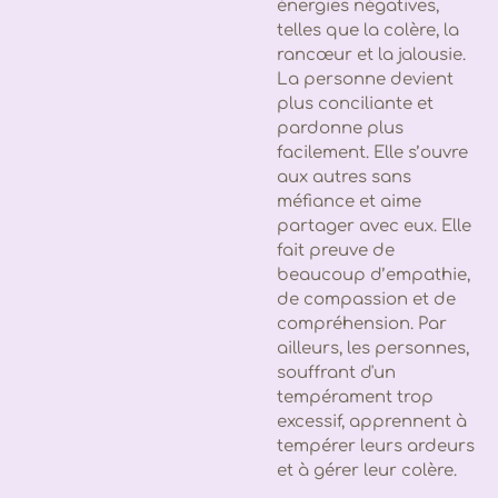
énergies négatives,
telles que la colère, la
rancœur et la jalousie.
La personne devient
plus conciliante et
pardonne plus
facilement. Elle s’ouvre
aux autres sans
méfiance et aime
partager avec eux. Elle
fait preuve de
beaucoup d’empathie,
de compassion et de
compréhension. Par
ailleurs, les personnes,
souffrant d'un
tempérament trop
excessif, apprennent à
tempérer leurs ardeurs
et à gérer leur colère.