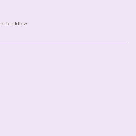
nt backflow