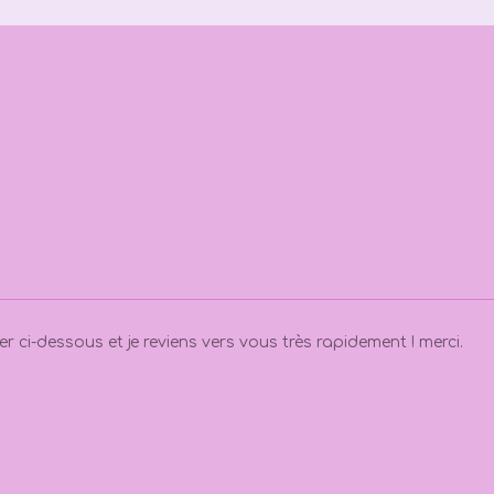
 ci-dessous et je reviens vers vous très rapidement ! merci.