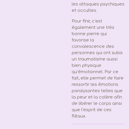
les attaques psychiques
et occultes.
Pour finir, c’est
également une très
bonne pierre qui
favorise la
convalescence des
personnes qui ont subis
un traumatisme aussi
bien physique
qu’émotionnel. Par ce
fait, elle permet de faire
ressortir les émotions
paralysantes telles que
la peur et la colère afin
de libérer le corps ainsi
que l’esprit de ces
fléaux.