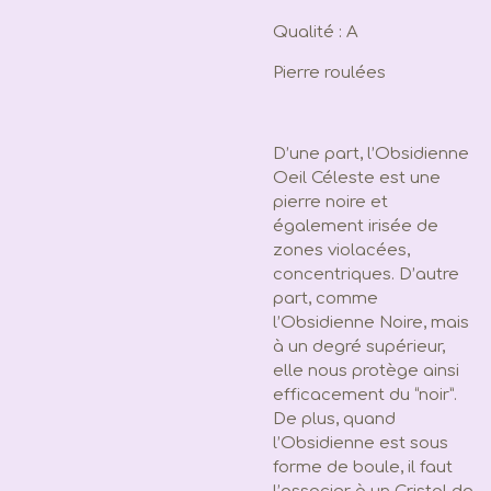
Qualité : A
Pierre roulées
D’une part, l’Obsidienne
Oeil Céleste est une
pierre noire et
également irisée de
zones violacées,
concentriques. D’autre
part, comme
l’Obsidienne Noire, mais
à un degré supérieur,
elle nous protège ainsi
efficacement du “noir”.
De plus, quand
l’Obsidienne est sous
forme de boule, il faut