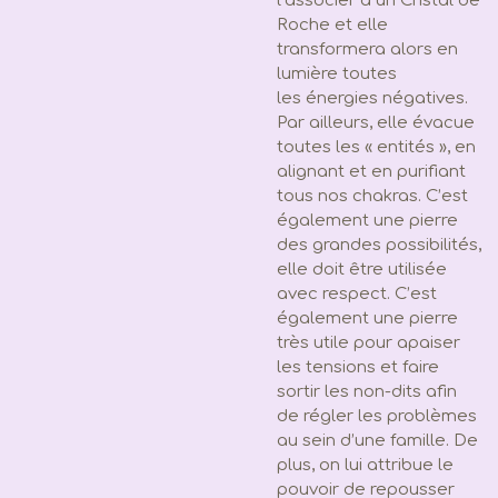
l’associer à un Cristal de
Roche et elle
transformera alors en
lumière toutes
les énergies négatives.
Par ailleurs, elle évacue
toutes les « entités », en
alignant et en purifiant
tous nos chakras. C’est
également une pierre
des grandes possibilités,
elle doit être utilisée
avec respect. C’est
également une pierre
très utile pour apaiser
les tensions et faire
sortir les non-dits afin
de régler les problèmes
au sein d’une famille. De
plus, on lui attribue le
pouvoir de repousser