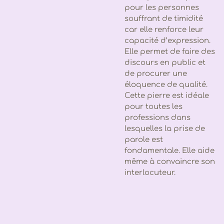
pour les personnes
souffrant de timidité
car elle renforce leur
capacité d’expression.
Elle permet de faire des
discours en public et
de procurer une
éloquence de qualité.
Cette pierre est idéale
pour toutes les
professions dans
lesquelles la prise de
parole est
fondamentale. Elle aide
même à convaincre son
interlocuteur.