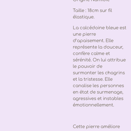
Taille : 18cm sur fil
élastique.
La calcédoine bleue est
une pierre
d’apaisement. Elle
représente la douceur,
confère calme et
sérénité. On lui attribue
le pouvoir de
surmonter les chagrins
et la tristesse. Elle
canalise les personnes
en état de surmenage,
agressives et instables
émotionnellement.
Cette pierre améliore