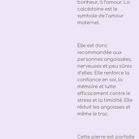
bonheur, à l’amour. La
calcédoine est le
symbole de l’amour
maternel.
Elle est donc
recommandée aux
personnes angoissées,
nerveuses et peu sûres
d’elles. Elle renforce la
confiance en soi, la
mémoire et lutte
efficacement contre le
stress et la timidité. Elle
réduit les angoisses et
même le trac.
Cette pierre est parfaite