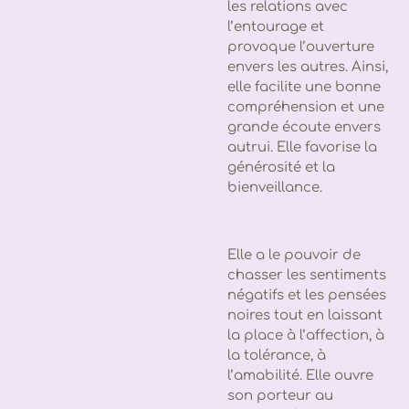
les relations avec
l’entourage et
provoque l’ouverture
envers les autres. Ainsi,
elle facilite une bonne
compréhension et une
grande écoute envers
autrui. Elle favorise la
générosité et la
bienveillance.
Elle a le pouvoir de
chasser les sentiments
négatifs et les pensées
noires tout en laissant
la place à l’affection, à
la tolérance, à
l’amabilité. Elle ouvre
son porteur au