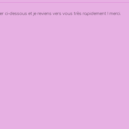
 ci-dessous et je reviens vers vous très rapidement ! merci.