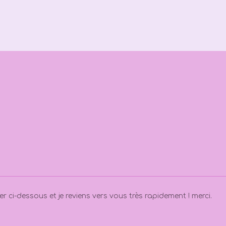
 ci-dessous et je reviens vers vous très rapidement ! merci.